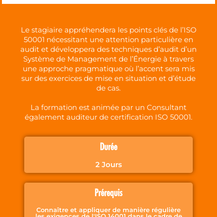
Le stagiaire appréhendera les points clés de l’ISO
50001 nécessitant une attention particulière en
audit et développera des techniques d’audit d’un
Système de Management de l’Énergie à travers
une approche pragmatique où l’accent sera mis
sur des exercices de mise en situation et d’étude
de cas.
La formation est animée par un Consultant
également auditeur de certification ISO 50001.
Durée
2 Jours
Prérequis
Connaître et appliquer de manière régulière
les exigences de l'ISO 14001 dans le cadre de