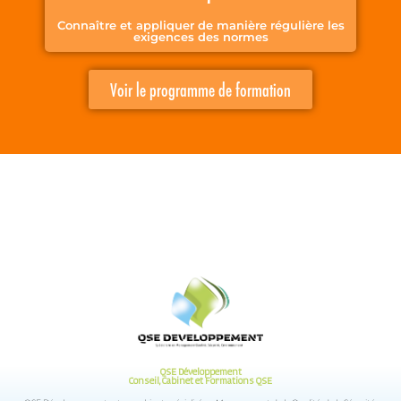
Connaître et appliquer de manière régulière les
exigences des normes
Voir le programme de formation
QSE Développement
Conseil, Cabinet et Formations QSE