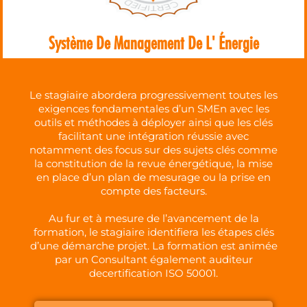
Système De Management De L' Énergie
Le stagiaire abordera progressivement toutes les
exigences fondamentales d’un SMEn avec les
outils et méthodes à déployer ainsi que les clés
facilitant une intégration réussie avec
notamment des focus sur des sujets clés comme
la constitution de la revue énergétique, la mise
en place d’un plan de mesurage ou la prise en
compte des facteurs.
Au fur et à mesure de l’avancement de la
formation, le stagiaire identifiera les étapes clés
d’une démarche projet. La formation est animée
par un Consultant également auditeur
decertification ISO 50001.