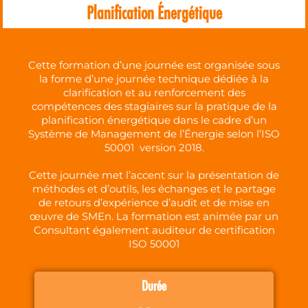
Planification Énergétique
Cette formation d’une journée est organisée sous
la forme d’une journée technique dédiée à la
clarification et au renforcement des
compétences des stagiaires sur la pratique de la
planification énergétique dans le cadre d’un
Système de Management de l’Énergie selon l’ISO
50001 version 2018.
Cette journée met l’accent sur la présentation de
méthodes et d’outils, les échanges et le partage
de retours d’expérience d’audit et de mise en
œuvre de SMEn. La formation est animée par un
Consultant également auditeur de certification
ISO 50001
Durée