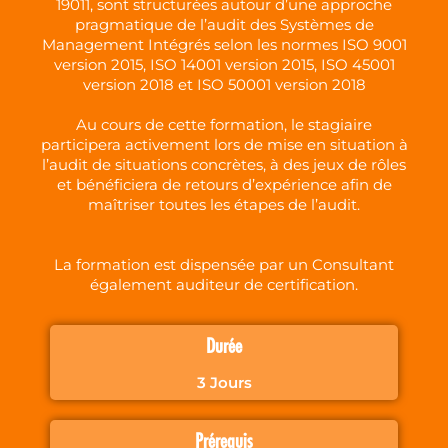
19011, sont structurées autour d’une approche
pragmatique de l’audit des Systèmes de
Management Intégrés selon les normes ISO 9001
version 2015, ISO 14001 version 2015, ISO 45001
version 2018 et ISO 50001 version 2018
Au cours de cette formation, le stagiaire
participera activement lors de mise en situation à
l’audit de situations concrètes, à des jeux de rôles
et bénéficiera de retours d’expérience afin de
maîtriser toutes les étapes de l’audit.
La formation est dispensée par un Consultant
également auditeur de certification.
Durée
3 Jours
Prérequis