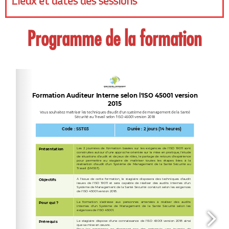
Lieux et dates des sessions
Programme de la formation