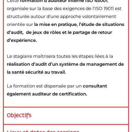
Cette
formation d’auditeur interne ISO 45001
,
organisée sur la base des exigences de l’ISO 19011 est
structurée autour d’une approche volontairement
orientée sur
la mise en pratique, l’étude de situations
d’audit, de jeux de rôles et l
e partage de retour
d’expérience.
Le stagiaire maîtrisera toutes les étapes liées à la
réalisation d’audit d’un système de management de
la santé sécurité au travail.
La formation est dispensée par un
consultant
également auditeur de certification.
Objectifs